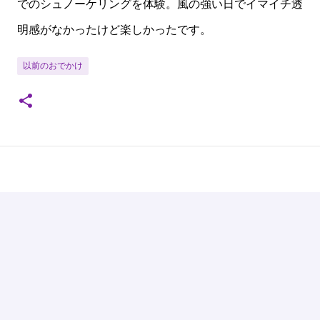
でのシュノーケリングを体験。風の強い日でイマイチ透
明感がなかったけど楽しかったです。
以前のおでかけ