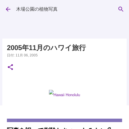
スキップしてメイン コンテンツに移動
木場公園の植物写真
2005年11月のハワイ旅行
日付:
11月 06, 2005