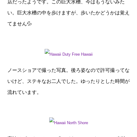
店だったようです。この巨大水槽、今はもうないみた
い。巨大水槽の中を歩けますが、歩いたかどうかは覚え
てません💦
ノースショアで撮った写真。後ろ姿なので許可撮ってな
いけど、ステキなお二人でした。ゆったりとした時間が
流れています。