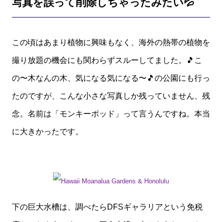
写真を誤って削除しちゃったみたい💦
この頃はあまり植物に興味もなく、海外の熱帯の植物を
撮り放題の機会にも関わらずスルーしてました。🎵こ
の〜木なんの木、気になる気になる〜🎵の公園にも行っ
たのですが、こんな小さな写真しか残っていません、残
念。名前は「モンキーポッド」って言うんですね。本当
に大きかったです。
下の巨大水槽は、調べたらDFSギャラリアという免税