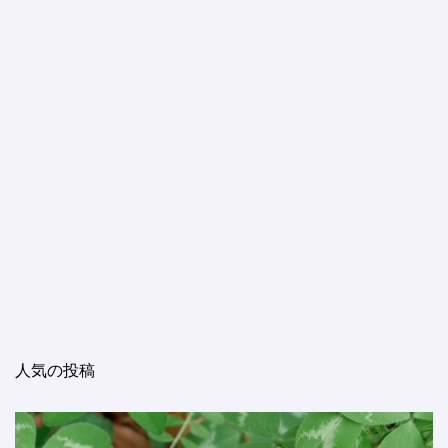
人気の投稿