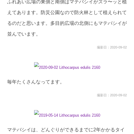
ふれあい広場の東側と南側はマテバシイがズラ〜ッと植
えてあります。防災公園なので防火林として植えられて
るのだと思います。多目的広場の北側にもマテバシイが
並んでいます。
撮影日：2020-09-02
毎年たくさんなってます。
撮影日：2020-09-02
マテバシイは、どんぐりができるまでに2年かかるタイ