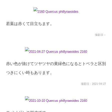
若葉は赤くて目立ちます。
撮影日：
赤い色が抜けてツヤツヤの黄緑色になるとトベラと区別
つきにくい時もあります。
撮影日：2021-04-27