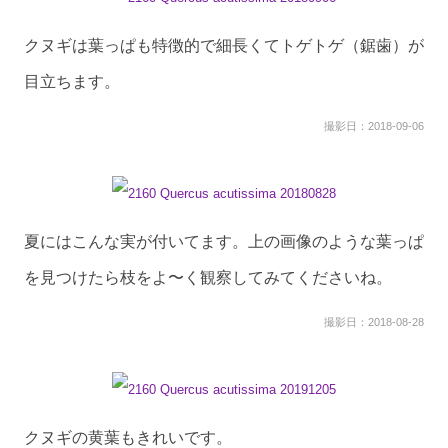
クヌギは葉っぱも特徴的で細長くてトゲトゲ（鋸歯）が
目立ちます。
撮影日：2018-09-06
夏にはこんな実が付いてます。上の画像のような葉っぱ
を見つけたら枝をよ〜く観察してみてくださいね。
撮影日：2018-08-28
クヌギの黄葉もきれいです。