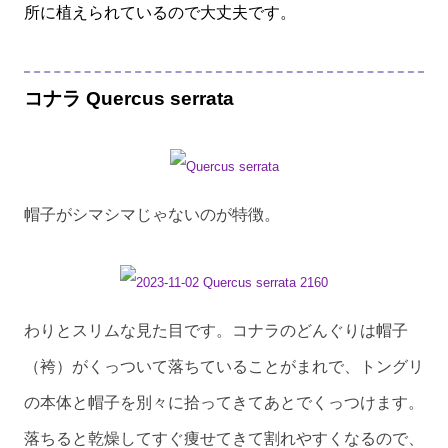
所に植えられているので大丈夫です。
コナラ Quercus serrata
帽子がシマシマじゃないのが特徴。
わりとスリムな見た目です。コナラのどんぐりは帽子
（袴）がくっついて落ちていることがまれで、トングリ
の本体と帽子を別々に拾ってきてあとでくっつけます。
落ちると乾燥してすぐ痩せてきて割れやすくなるので、