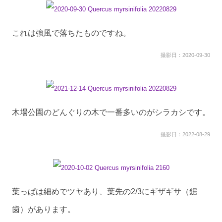
これは強風で落ちたものですね。
撮影日：2020-09-30
木場公園のどんぐりの木で一番多いのがシラカシです。
撮影日：2022-08-29
葉っぱは細めでツヤあり、葉先の2/3にギザギサ（鋸
歯）があります。