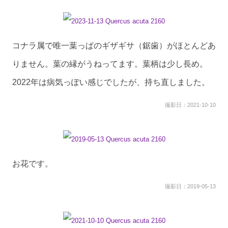
コナラ属で唯一葉っぱのギザギサ（鋸歯）がほとんどあ
りません。葉の縁がうねってます。葉柄は少し長め。
2022年は病気っぽい感じでしたが、持ち直しました。
撮影日：2021-10-10
お花です。
撮影日：2019-05-13