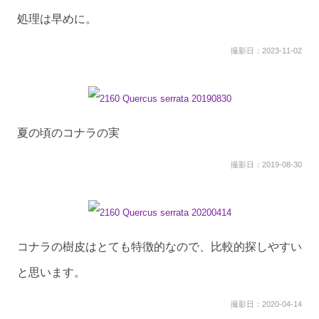
処理は早めに。
撮影日：2023-11-02
夏の頃のコナラの実
撮影日：2019-08-30
コナラの樹皮はとても特徴的なので、比較的探しやすい
と思います。
撮影日：2020-04-14