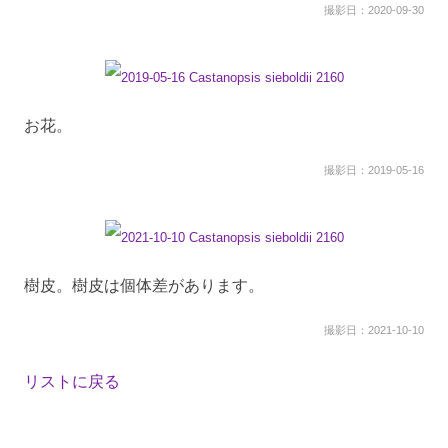
撮影日：2020-09-30
お花。
撮影日：2019-05-16
樹皮。樹皮は個体差があります。
撮影日：2021-10-10
リストに戻る