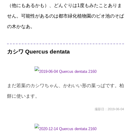
（他にもあるかも）、どんぐりは1度もみたことありま
せん。可能性があるのは都市緑化植物園のビオ池のそば
の木かなあ。
カシワ Quercus dentata
まだ若葉のカシワちゃん、かわいい形の葉っぱです。柏
餅に使います。
撮影日：2019-06-04