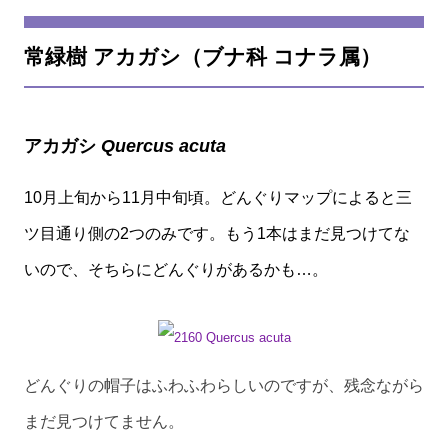
常緑樹 アカガシ（ブナ科 コナラ属）
アカガシ
Quercus acuta
10月上旬から11月中旬頃。どんぐりマップによると三
ツ目通り側の2つのみです。もう1本はまだ見つけてな
いので、そちらにどんぐりがあるかも…。
どんぐりの帽子はふわふわらしいのですが、残念ながら
まだ見つけてません。