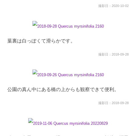
撮影日：2020-10-02
葉裏は白っぽくて滑らかです。
撮影日：2018-09-28
公園の真ん中にある橋の上からも観察できて便利。
撮影日：2018-09-28