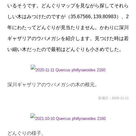
いるそうです。どんぐりマップを見ながら探してそれら
しい木はみつけたのですが（35.67566, 139.80983）、2
年にわたってどんぐりが見当たりません。かわりに深川
ギャザリアのウバメガシを紹介します。見つけた時は若
い細い木だったので最初はどんぐりも小さめでした。
深川ギャザリアのウバメガシの木の根元。
影場日：2020-11-11
どんぐりの様子。