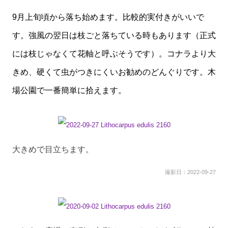
9月上旬頃から落ち始めます。比較的実付きがいいで
す。強風の翌日は枝ごと落ちている時もあります（正式
には枝じゃなくて花軸と呼ぶそうです）。コナラより大
きめ、硬くて虫がつきにくいお勧めのどんぐりです。木
場公園で一番簡単に拾えます。
大きめで目立ちます。
撮影日：2022-09-27