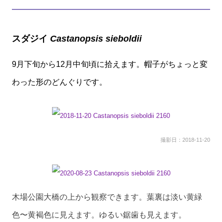
スダジイ
Castanopsis sieboldii
9月下旬から12月中旬頃に拾えます。帽子がちょっと変
わった形のどんぐりです。
撮影日：2018-11-20
木場公園大橋の上から観察できます。葉裏は淡い黄緑
色〜黄褐色に見えます。ゆるい鋸歯も見えます。