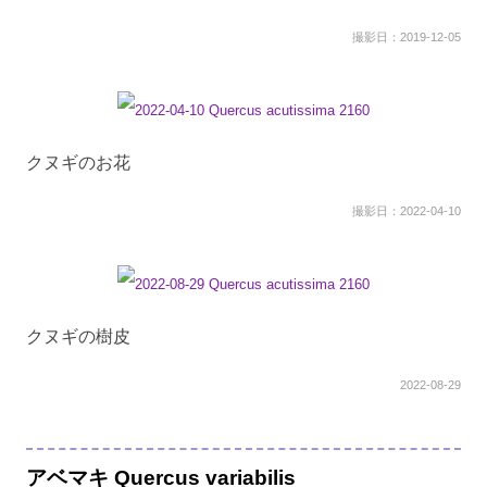
撮影日：2019-12-05
クヌギのお花
撮影日：2022-04-10
クヌギの樹皮
2022-08-29
アベマキ Quercus variabilis