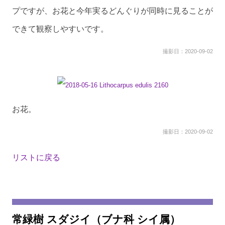
プですが、お花と今年実るどんぐりが同時に見ることが
できて観察しやすいです。
撮影日：2020-09-02
お花。
撮影日：2020-09-02
リストに戻る
常緑樹 スダジイ（ブナ科 シイ属）