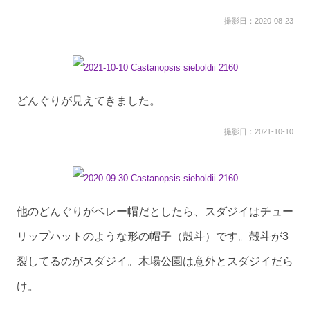
撮影日：2020-08-23
どんぐりが見えてきました。
撮影日：2021-10-10
他のどんぐりがベレー帽だとしたら、スダジイはチュー
リップハットのような形の帽子（殻斗）です。殻斗が3
裂してるのがスダジイ。木場公園は意外とスダジイだら
け。