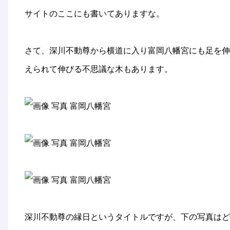
サイトのここにも書いてありますな。
さて、深川不動尊から横道に入り富岡八幡宮にも足を伸
えられて伸びる不思議な木もあります。
深川不動尊の縁日というタイトルですが、下の写真はど