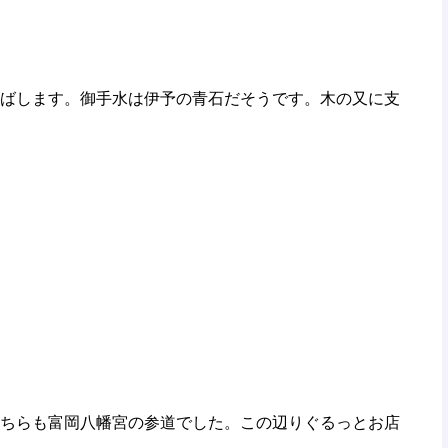
ばします。御手水は伊予の青石だそうです。木の又に支
ちらも富岡八幡宮の参道でした。この辺りぐるっとお店