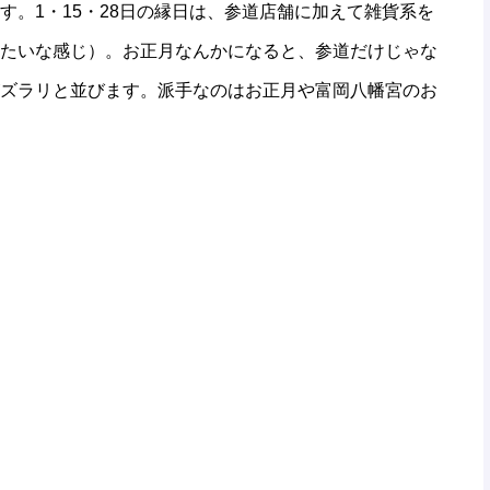
。1・15・28日の縁日は、参道店舗に加えて雑貨系を
たいな感じ）。お正月なんかになると、参道だけじゃな
ズラリと並びます。派手なのはお正月や富岡八幡宮のお