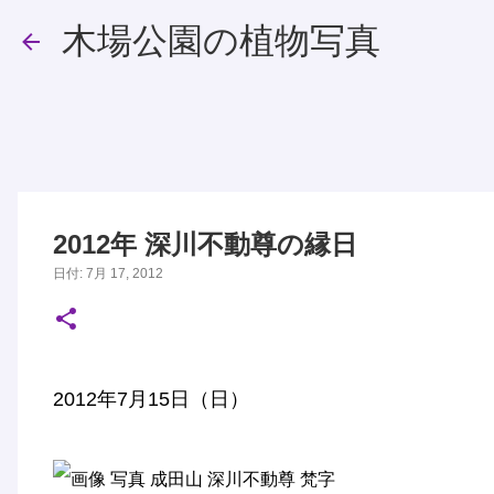
木場公園の植物写真
2012年 深川不動尊の縁日
日付:
7月 17, 2012
2012年7月15日（日）