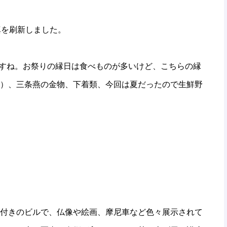
真を刷新しました。
ですね。お祭りの縁日は食べものが多いけど、こちらの縁
）、三条燕の金物、下着類、今回は夏だったので生鮮野
付きのビルで、仏像や絵画、摩尼車など色々展示されて