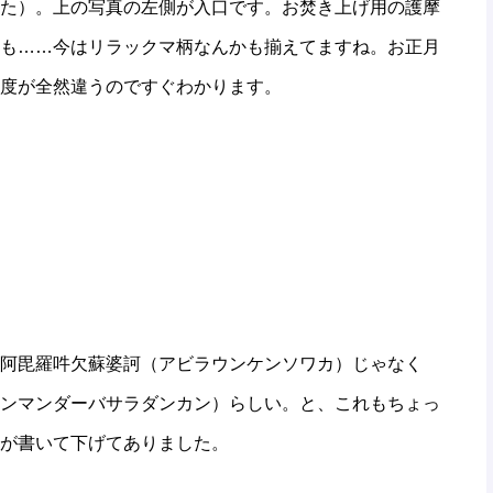
た）。上の写真の左側が入口です。お焚き上げ用の護摩
も……今はリラックマ柄なんかも揃えてますね。お正月
度が全然違うのですぐわかります。
阿毘羅吽欠蘇婆訶（アビラウンケンソワカ）じゃなく
ンマンダーバサラダンカン）らしい。と、これもちょっ
が書いて下げてありました。