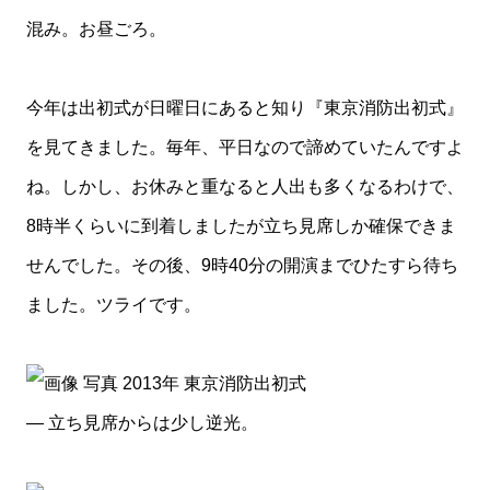
混み。お昼ごろ。
今年は出初式が日曜日にあると知り『東京消防出初式』
を見てきました。毎年、平日なので諦めていたんですよ
ね。しかし、お休みと重なると人出も多くなるわけで、
8時半くらいに到着しましたが立ち見席しか確保できま
せんでした。その後、9時40分の開演までひたすら待ち
ました。ツライです。
— 立ち見席からは少し逆光。