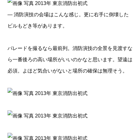
— 消防演技の会場はこんな感じ。更に右手に倒壊した
ビルもどき等があります。
パレードを撮るなら最前列。消防演技の全景を見渡すな
ら一番後ろの高い場所がいいのかなと思います。望遠は
必須。よほど気合いがないと場所の確保は無理そう。