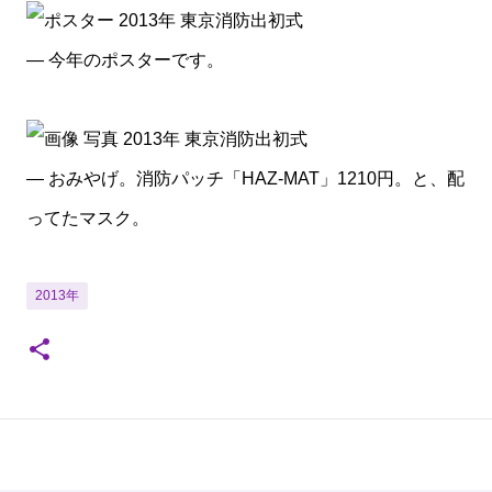
— 今年のポスターです。
— おみやげ。消防パッチ「HAZ-MAT」1210円。と、配
ってたマスク。
2013年