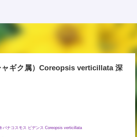
スキップしてメイン コンテンツに移動
Coreopsis verticillata 深