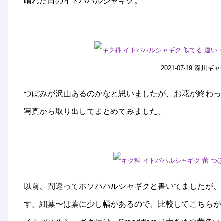
晴れた日のイトバハルシャギク。
2021-07-19 深
つぼみが沢山あるのかなと思いましたが、お花が終わっ
写真から取り出してまとめてみました。
以前、間違ってホソバハルシャギクと書いてましたが、ホソバハル
す。細葉〜は葉に少し幅があるので、比較してこちらが