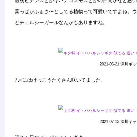
最初ビデンスとかキバナコスモスとかの仲間かなと思い
葉っぱがふぁさ〜としてる植物って可愛いですよね。ウ
とチェルシーガールなんかもありますね。
2021-06-21 深
7月にはけっこうたくさん咲いてました。
2021-07-13 深