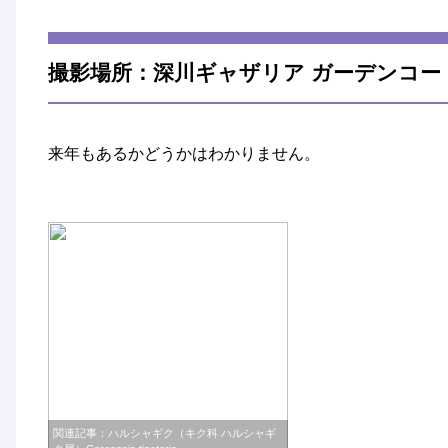
撮影場所：深川ギャザリア ガーデンコー
来年もあるかどうかはわかりません。
関連記事：ハルシャギク（キク科 ハルシャギ