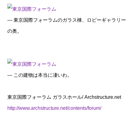
— 東京国際フォーラムのガラス棟、ロビーギャラリー
の奥。
— この建物は本当に凄いわ。
東京国際フォーラム ガラスホール/ Archstructure.net
http://www.archstructure.net/contents/forum/