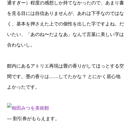
通すぎー）程度の感想しか持てなかったので、あまり書
を見る目には自信ありませんが、あれは下手なのではな
く、基本を押さえた上での個性を出した字ですよね。だ
いたい、「あのね〜だよなあ」なんて言葉に美しい字は
合わないし。
館内にあるアトリエ再現は畳の香りがしてほっとする空
間です。墨の香りは……してたかな？ とにかく居心地
よかったです。
— 割引券がもらえます。