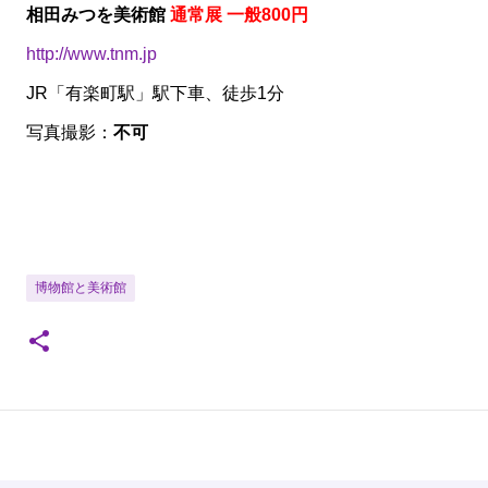
相田みつを美術館
通常展 一般800円
http://www.tnm.jp
JR「有楽町駅」駅下車、徒歩1分
写真撮影：
不可
博物館と美術館