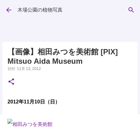
スキップしてメイン コンテンツに移動
木場公園の植物写真
【画像】相田みつを美術館 [PIX]
Mitsuo Aida Museum
日付:
11月 13, 2012
2012年11月10日（日）