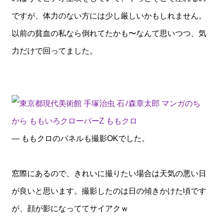
ですが、体力のない方には少し厳しいかもしれません。
以前の貧血の私なら倒れてたかも〜なんて思いつつ、気
力だけで回ってました。
— ももクロのパネルも撮影OKでした。
窓際にあるので、きれいに撮りたい場合は天気の悪い日
が良いと思います。撮影したのは日の傾きかけた頃です
が、顔が影になっててサイアクｗ