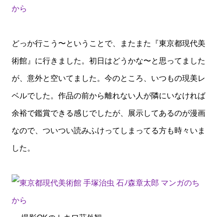
どっか行こう〜ということで、またまた『東京都現代美
術館』に行きました。初日はどうかな〜と思ってました
が、意外と空いてました。今のところ、いつもの現美レ
ベルでした。作品の前から離れない人が隣にいなければ
余裕で鑑賞できる感じでしたが、展示してあるのが漫画
なので、ついつい読みふけってしまってる方も時々いま
した。