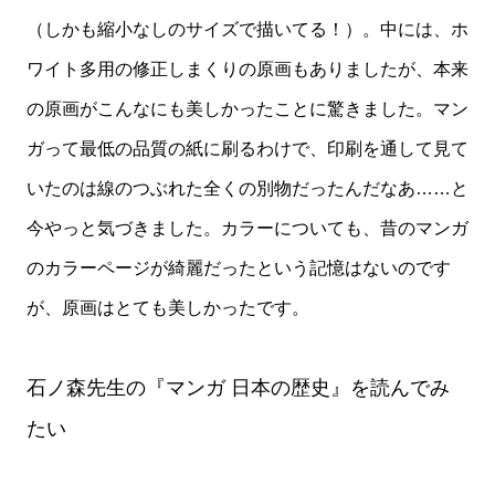
（しかも縮小なしのサイズで描いてる！）。中には、ホ
ワイト多用の修正しまくりの原画もありましたが、本来
の原画がこんなにも美しかったことに驚きました。マン
ガって最低の品質の紙に刷るわけで、印刷を通して見て
いたのは線のつぶれた全くの別物だったんだなあ……と
今やっと気づきました。カラーについても、昔のマンガ
のカラーページが綺麗だったという記憶はないのです
が、原画はとても美しかったです。
石ノ森先生の『マンガ 日本の歴史』を読んでみ
たい