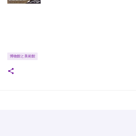
博物館と美術館