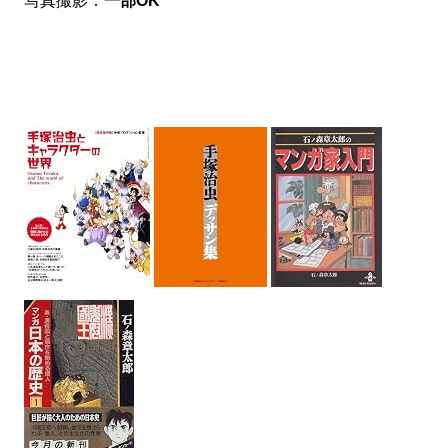
写真撮影：
一部OK