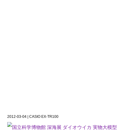
2012-03-04 | CASIO EX-TR100