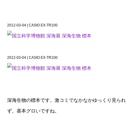
2012-03-04 | CASIO EX-TR100
2012-03-04 | CASIO EX-TR100
深海生物の標本です。激コミでなかなかゆっくり見られ
ず。基本グロいですね。