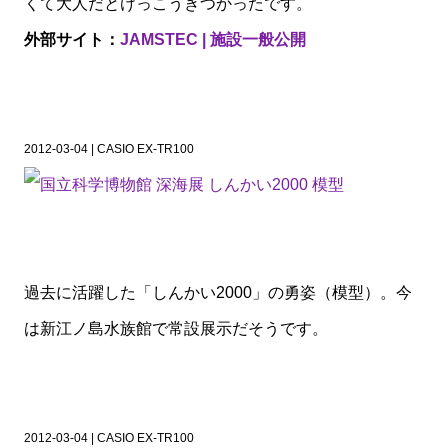
くて大人だとけっこうきつかったです。
外部サイト：
JAMSTEC | 施設一般公開
2012-03-04 | CASIO EX-TR100
過去に活躍した「しんかい2000」の勇姿（模型）。今
は新江ノ島水族館で常設展示だそうです。
2012-03-04 | CASIO EX-TR100