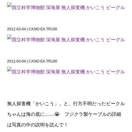
2012-03-04 | CASIO EX-TR100
2012-03-04 | CASIO EX-TR100
無人探査機「かいこう」。と、行方不明だったビークル
ちゃんは海の底に……😭 フジクラ製ケーブルの詳細
は写真の中の説明を読んで！