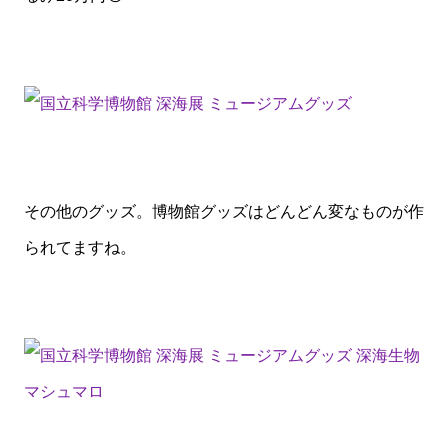
その他のグッズ。博物館グッズはどんどん変なものが作
られてますね。