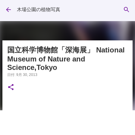
スキップしてメイン コンテンツに移動
木場公園の植物写真
国立科学博物館「深海展」 National
Museum of Nature and
Science,Tokyo
日付:
9月 30, 2013