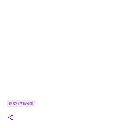
国立科学博物館