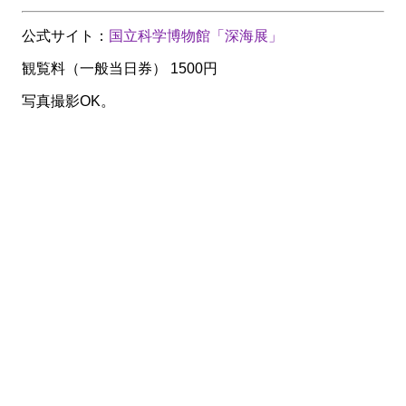
公式サイト：
国立科学博物館「深海展」
観覧料（一般当日券） 1500円
写真撮影OK。