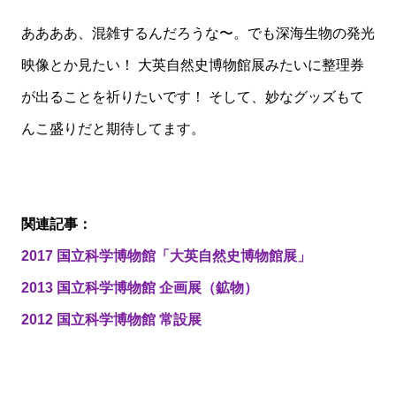
ああああ、混雑するんだろうな〜。でも深海生物の発光
映像とか見たい！ 大英自然史博物館展みたいに整理券
が出ることを祈りたいです！ そして、妙なグッズもて
んこ盛りだと期待してます。
関連記事：
2017 国立科学博物館「大英自然史博物館展」
2013 国立科学博物館 企画展（鉱物）
2012 国立科学博物館 常設展