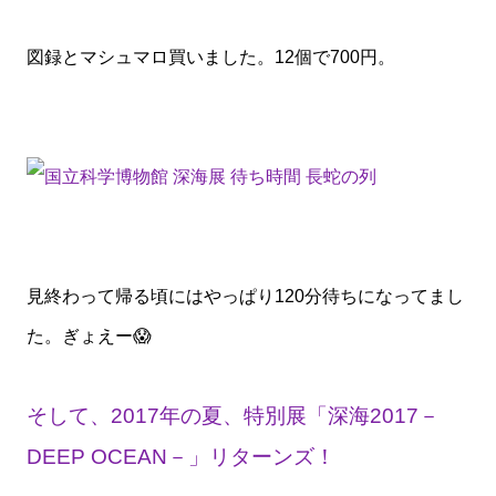
図録とマシュマロ買いました。12個で700円。
見終わって帰る頃にはやっぱり120分待ちになってまし
た。ぎょえー😱
そして、2017年の夏、特別展「深海2017－
DEEP OCEAN－」リターンズ！