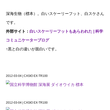
深海生物（標本）。白いスケーリーフット、白スケさん
です。
外部サイト：
白いスケーリーフットもあらわれた | 科学
コミュニケーターブログ
↑黒と白の違いが面白いです。
2012-03-04 | CASIO EX-TR100
2012-03-04 | CASIO EX-TR100