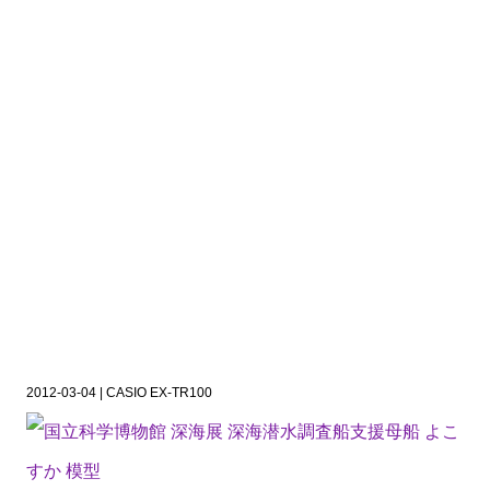
2012-03-04 | CASIO EX-TR100