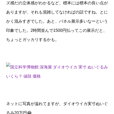
ズ感だの立体感がわかるなど、標本には標本の良い点が
ありますが、それも混雑してなければの話ですね。とに
かく混みすぎでした。あと、パネル展示多いなーという
印象でした。2時間並んで1500円払ってこの展示だと、
ちょっとガッカリするかも。
ネットに写真が溢れてますが、ダイオウイカ実寸ぬいぐ
るみ20万円😂