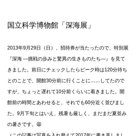
国立科学博物館「深海展」
2013年9月29日（日）、招待券が当たったので、特別展
『深海 —挑戦の歩みと驚異の生きものたち—』を見て
きました。前日にチェックしたらピーク時は120分待ち
とのことで、開館30分前に行くことに……してたので
すが、ちょっと遅れて10分前くらいに着きました。開
館前の時間とあわせると、それでも60分近く並びまし
た。9月下旬とはいえ、残暑も厳しく、まだまだ夏並み
の暑さです。😫
（この記事は写真を入れ替えて2017年に書き直しまし