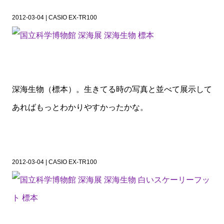
2012-03-04 | CASIO EX-TR100
深海生物（標本）。生きてる時の写真と並べて展示して
あればもっとわかりやすかったかな。
2012-03-04 | CASIO EX-TR100