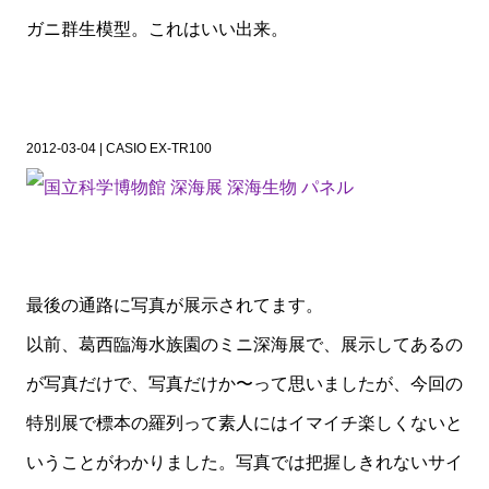
ガニ群生模型。これはいい出来。
2012-03-04 | CASIO EX-TR100
最後の通路に写真が展示されてます。
以前、葛西臨海水族園のミニ深海展で、展示してあるの
が写真だけで、写真だけか〜って思いましたが、今回の
特別展で標本の羅列って素人にはイマイチ楽しくないと
いうことがわかりました。写真では把握しきれないサイ