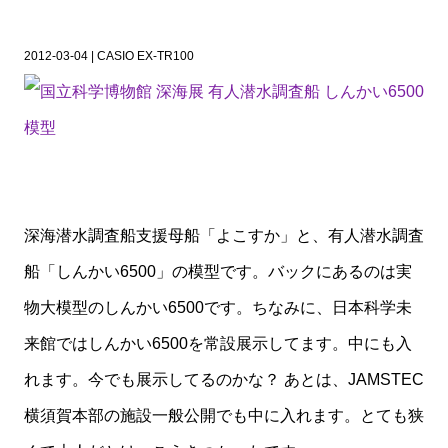
2012-03-04 | CASIO EX-TR100
深海潜水調査船支援母船「よこすか」と、有人潜水調査
船「しんかい6500」の模型です。バックにあるのは実
物大模型のしんかい6500です。ちなみに、日本科学未
来館ではしんかい6500を常設展示してます。中にも入
れます。今でも展示してるのかな？ あとは、JAMSTEC
横須賀本部の施設一般公開でも中に入れます。とても狭