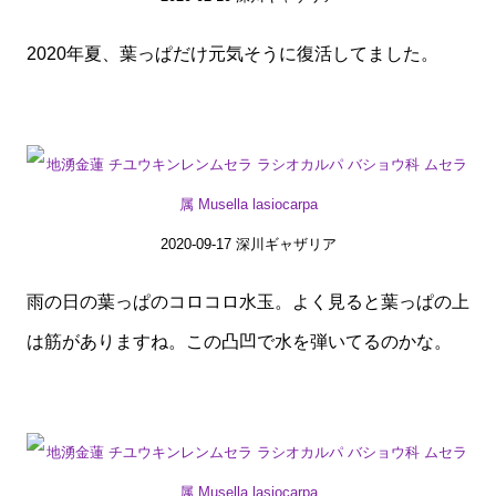
2020年夏、葉っぱだけ元気そうに復活してました。
2020-09-17 深川ギャザリア
雨の日の葉っぱのコロコロ水玉。よく見ると葉っぱの上
は筋がありますね。この凸凹で水を弾いてるのかな。