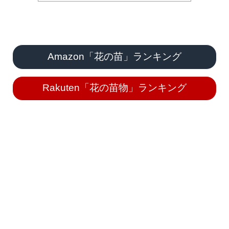
Amazon「花の苗」ランキング
Rakuten「花の苗物」ランキング