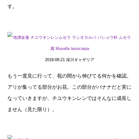
す。
2018-08-21 深川ギャザリア
もう一度見に行って、苞の間から伸びてる何かを確認。
アリが集ってる部分がお花。この部分がバナナだと実に
なっていきますが、チユウキンレンではそんなに成長し
ません（見た限り）。