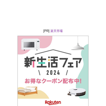
[PR]
楽天市場