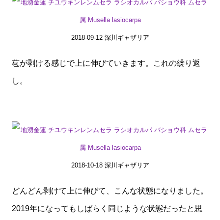
2018-09-12 深川ギャザリア
苞が剥ける感じで上に伸びていきます。これの繰り返
し。
2018-10-18 深川ギャザリア
どんどん剥けて上に伸びて、こんな状態になりました。
2019年になってもしばらく同じような状態だったと思