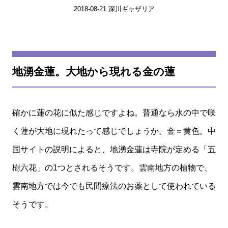
2018-08-21 深川ギャザリア
地湧金蓮。大地から現れる金の蓮
確かに蓮の花に似た感じですよね。普通なら水の中で咲
く蓮が大地に現れたって感じでしょうか。金＝黄色。中
国サイトの説明によると、地湧金蓮は寺院が定める「五
樹六花」の1つとされるそうです。雲南地方の植物で、
雲南地方では今でも民間療法のお薬として使われている
そうです。