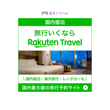
[PR]
楽天トラベル