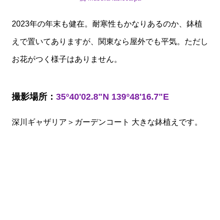
2023年の年末も健在。耐寒性もかなりあるのか、鉢植
えで置いてありますが、関東なら屋外でも平気。ただし
お花がつく様子はありません。
撮影場所：
35°40'02.8"N 139°48'16.7"E
深川ギャザリア＞ガーデンコート 大きな鉢植えです。