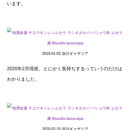
います。
2019-01-03 深川ギャザリア
2020年2月現状。とにかく長持ちするっていうのだけは
わかりました。
2020-02-10 深川ギャザリア