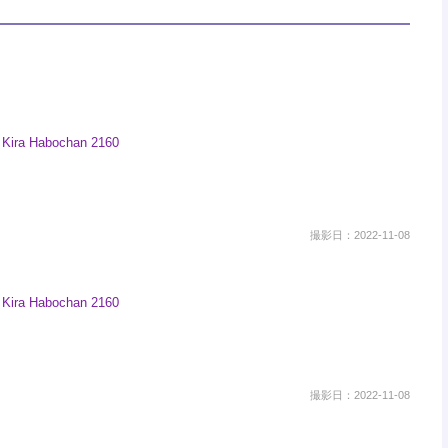
撮影日：2022-11-08
撮影日：2022-11-08