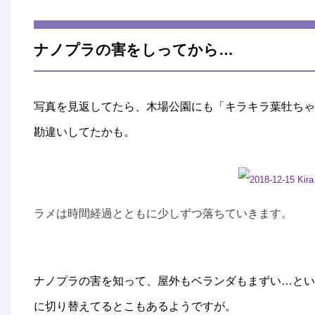
ナノプラの害をしってから…
写真を見返してたら、木場公園にも「キラキラ葉牡ちゃ
勘違いしてたかも。
ラメは時間経過とともに少しずつ落ちていきます。
ナノプラの害を知って、屋外もベランダもまずい…とい
に切り替えてるとこもあるようですが。