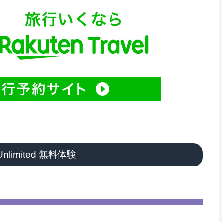
 Unlimited 無料体験