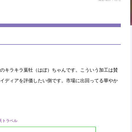
のキラキラ葉牡（はぼ）ちゃんです。こういう加工は賛
イディアを評価したい側です。市場に出回ってる華やか
天トラベル