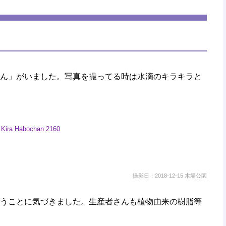
ん」がいました。写真を撮ってる時は水滴のキラキラと
撮影日：2018-12-15 木場公園
うことに気づきました。生産者さんも植物由来の樹脂等