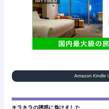
Amazon Kindle
キラキラの誘惑に負けました