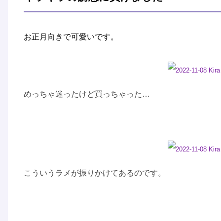
お正月向きで可愛いです。
めっちゃ迷ったけど買っちゃった…
こういうラメが振りかけてあるのです。